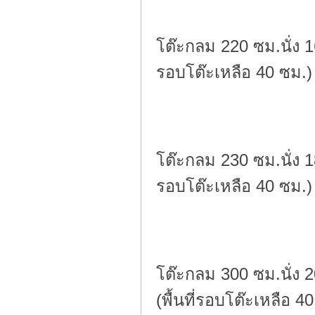
โต๊ะกลม 220 ซม.นั่ง 1
รอบโต๊ะเหลือ 40 ซม.)
โต๊ะกลม 230 ซม.นั่ง 1
รอบโต๊ะเหลือ 40 ซม.)
โต๊ะกลม 300 ซม.นั่ง 
(พื้นที่รอบโต๊ะเหลือ 4