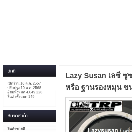
Lazy Susan เลซี ซู
เปิดร้าน 16 ต.ค. 2557
หรือ ฐานรองหมุน ข
ปรับปรุง 10 ต.ค. 2568
ผู้ชมทั้งหมด 4,649,228
สินค้าทั้งหมด 149
สินค้าขายดี