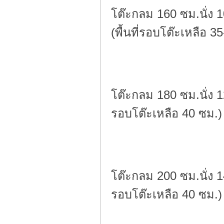
โต๊ะกลม 160 ซม.นั่ง 
(พื้นที่รอบโต๊ะเหลือ 3
โต๊ะกลม 180 ซม.นั่ง 1
รอบโต๊ะเหลือ 40 ซม.)
โต๊ะกลม 200 ซม.นั่ง 1
รอบโต๊ะเหลือ 40 ซม.)