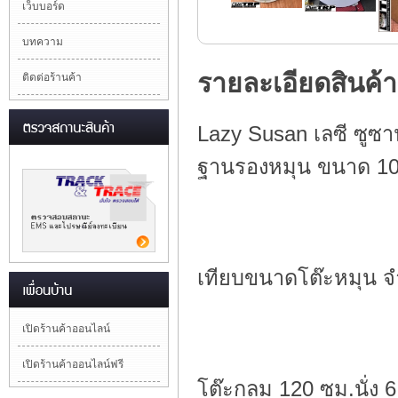
เว็บบอร์ด
บทความ
รายละเอียดสินค้า
ติดต่อร้านค้า
Lazy Susan เลซี ซูซา
ฐานรองหมุน ขนาด 10 
เทียบขนาดโต๊ะหมุน จ
เปิดร้านค้าออนไลน์
เปิดร้านค้าออนไลน์ฟรี
โต๊ะกลม 120 ซม.นั่ง 6