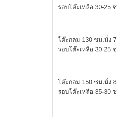
รอบโต๊ะเหลือ 30-25 
โต๊ะกลม 130 ซม.นั่ง 7
รอบโต๊ะเหลือ 30-25 ซ
โต๊ะกลม 150 ซม.นั่ง 8
รอบโต๊ะเหลือ 35-30 ซ