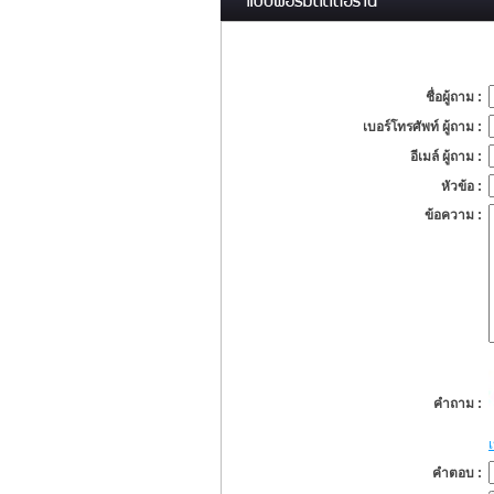
ชื่อผู้ถาม :
เบอร์โทรศัพท์ ผู้ถาม :
อีเมล์ ผู้ถาม :
หัวข้อ :
ข้อความ :
คำถาม :
คำตอบ :