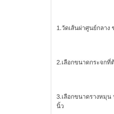
1.วัดเส้นผ่าศูนย์กลา
2.เลือกขนาดกระจกที่ต
3.เลือกขนาดรางหมุน 
นิ้ว