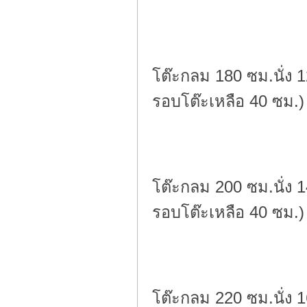
โต๊ะกลม 180 ซม.นั่ง 1
รอบโต๊ะเหลือ 40 ซม.)
โต๊ะกลม 200 ซม.นั่ง 1
รอบโต๊ะเหลือ 40 ซม.)
โต๊ะกลม 220 ซม.นั่ง 1