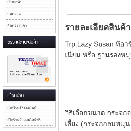
เว็บบอร์ด
บทความ
รายละเอียดสินค้า
ติดต่อร้านค้า
Trp.Lazy Susan ทีอาร์
เนียม หรือ ฐานรองหมุ
เปิดร้านค้าออนไลน์
วิธีเลือกขนาด กระจกจ
เปิดร้านค้าออนไลน์ฟรี
เลี้ยง (กระจกกลมหมุ