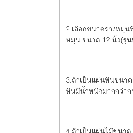
2.เลือกขนาดรางหมุนที
หมุน ขนาด 12 นิ้ว(รุ
3.ถ้าเป็นแผ่นหินขนาด 
หินมีน้ำหนักมากกว่
4.ถ้าเป็นแผ่นไม้ขนาด 