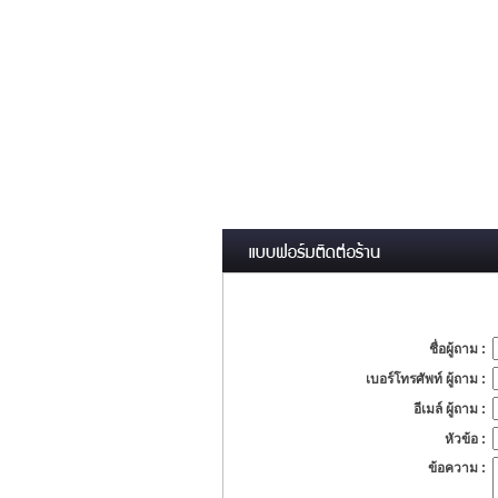
ชื่อผู้ถาม :
เบอร์โทรศัพท์ ผู้ถาม :
อีเมล์ ผู้ถาม :
หัวข้อ :
ข้อความ :