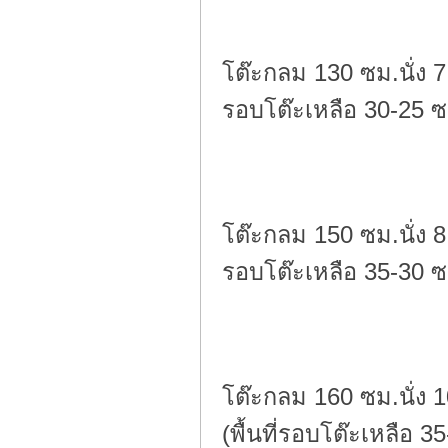
โต๊ะกลม 130 ซม.นั่ง 7
รอบโต๊ะเหลือ 30-25 ซ
โต๊ะกลม 150 ซม.นั่ง 8
รอบโต๊ะเหลือ 35-30 ซ
โต๊ะกลม 160 ซม.นั่ง 
(พื้นที่รอบโต๊ะเหลือ 3