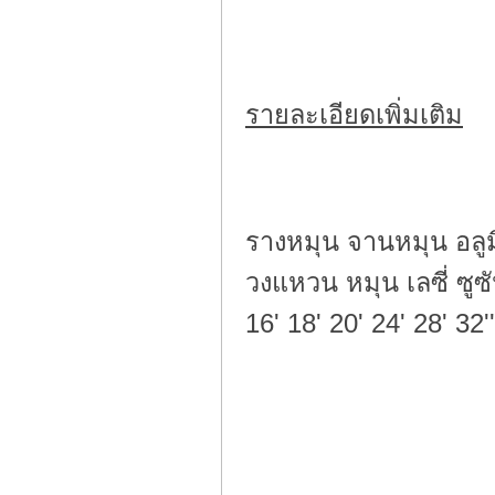
รายละเอียดเพิ่มเติม
รางหมุน จานหมุน อลูม
วงแหวน หมุน เลซี่ ซู
16' 18' 20' 24' 28' 32''