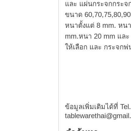
และ แผ่นกระจกกระจกก
ขนาด 60,70,75,80,90
หนาตั้งแต่ 8 mm. ห
mm.หนา 20 mm และ มี
ให้เลือก และ กระจก
ข้อมูลเพิ่มเติมได้ที่ 
tablewarethai@gmail