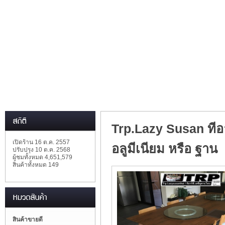
Trp.Lazy Susan ทีอา
เปิดร้าน 16 ต.ค. 2557
อลูมีเนียม หรือ ฐาน
ปรับปรุง 10 ต.ค. 2568
ผู้ชมทั้งหมด 4,651,579
สินค้าทั้งหมด 149
สินค้าขายดี