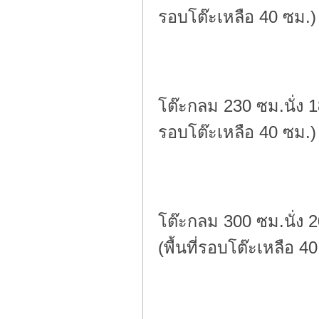
รอบโต๊ะเหลือ 40 ซม.)
โต๊ะกลม 230 ซม.นั่ง 1
รอบโต๊ะเหลือ 40 ซม.)
โต๊ะกลม 300 ซม.นั่ง 
(พื้นที่รอบโต๊ะเหลือ 4