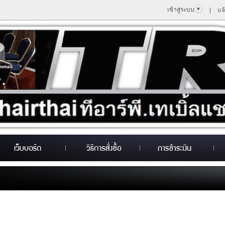
เข้าสู่ระบบ
|
แจ