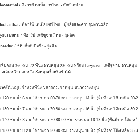
lewarethai / ทีอาร์พี.เทเบิ้ลแวร์ไทย - จัดจำหน่าย
lechairthai / ทีอาร์พี.เทเบิ้ลแชร์ไทย - ผู้ผลิตและควบคุมงานผลิต
susanthai / ทีอาร์พี.เลซี่ซูซานไทย - ผู้ผลิต
eering / ทีที.เอ็นจิเนียริ่ง - ผู้ผลิต
หินอ่อน 360 ซม. 22 ที่นั่ง จานหมุน 280 ซม.พร้อม Lazysusan เลซี่ซูซาน จานหม
กดเดินหน้า ถอยหลัง เร่งหมุนเร็วหรือช้าได้
นาดโต๊ะหมุน จำนวนที่นั่ง ขนาดกระจกหมุน ขนาดรางหมุน
 120 ซม.นั่ง 6.คน ใช้กระจก 60-70 ซม. รางหมุน 14 นิ้ว (พื้นที่รอบโต๊ะเหลือ 30-
 130 ซม.นั่ง 7.คน ใช้กระจก 70-80 ซม. รางหมุน 16 นิ้ว (พื้นที่รอบโต๊ะเหลือ 30-
 140 ซม.นั่ง 8.คน ใช้กระจก 70-80-90 ซม. รางหมุน 16-18 นิ้ว (พื้นที่รอบโต๊ะเหล
 150 ซม.นั่ง 8.คน ใช้กระจก 80-90 ซม. รางหมุน 18 นิ้ว (พื้นที่รอบโต๊ะเหลือ 35-