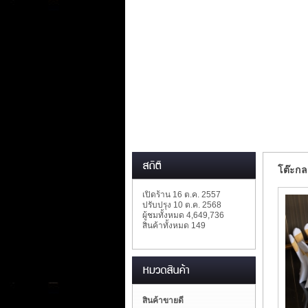
โต๊ะกล
เปิดร้าน 16 ต.ค. 2557
ปรับปรุง 10 ต.ค. 2568
ผู้ชมทั้งหมด 4,649,736
สินค้าทั้งหมด 149
สินค้าขายดี