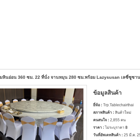
มหินอ่อน 360 ซม. 22 ที่นั่ง จานหมุน 280 ซม.พร้อม Lazysusan เลซี่ซูซ
ข้อมูลสินค้า
ยี่ห้อ :
Trp.Tablechairthai
สภาพสินค้า :
สินค้าใหม่
คนสนใจ :
2,855 คน
ราคา :
ไม่ระบุราคา ฿
วันที่อัพเดทสินค้า :
25 มี.ค. 