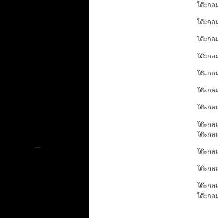
โต๊ะกลม
โต๊ะกลม
โต๊ะกลม
โต๊ะกลม
โต๊ะกลม
โต๊ะกลม
โต๊ะกลม
โต๊ะกลม
โต๊ะกลม
โต๊ะกลม
โต๊ะกลม
โต๊ะกลม
โต๊ะกลม