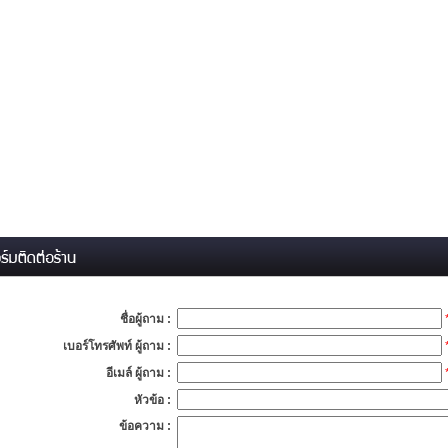
ชื่อผู้ถาม :
เบอร์โทรศัพท์ ผู้ถาม :
อีเมล์ ผู้ถาม :
หัวข้อ :
ข้อความ :