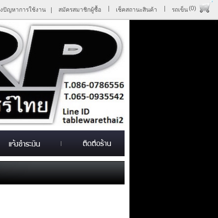
|
|
(0)
้งปัญหาการใช้งาน
|
สมัครสมาชิกผู้ซื้อ
เช็คสถานะสินค้า
รถเข็น