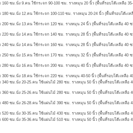
 160 ซม.นั่ง 9.คน ใช้กระจก 90-100 ซม. รางหมุน 20 นิ้ว (พื้นที่รอบโต๊ะเหลือ 35
 180 ซม.นั่ง 12.คน ใช้กระจก 100-110 ซม. รางหมุน 20-24 นิ้ว (พื้นที่รอบโต๊ะเหล
 200 ซม.นั่ง 13.คน ใช้กระจก 120 ซม. รางหมุน 24 นิ้ว (พื้นที่รอบโต๊ะเหลือ 40 ซ
 220 ซม.นั่ง 14.คน ใช้กระจก 140 ซม. รางหมุน 28 นิ้ว (พื้นที่รอบโต๊ะเหลือ 40 ซ
 240 ซม.นั่ง 14.คน ใช้กระจก 160 ซม. รางหมุน 28 นิ้ว (พื้นที่รอบโต๊ะเหลือ 40 ซ
 250 ซม.นั่ง 15.คน ใช้กระจก 170 ซม. รางหมุน 32 นิ้ว (พื้นที่รอบโต๊ะเหลือ 40 ซ
 280 ซม.นั่ง 16.คน ใช้กระจก 200 ซม. รางหมุน 40 นิ้ว (พื้นที่รอบโต๊ะเหลือ 40 ซ
 300 ซม.นั่ง 18.คน ใช้กระจก 220 ซม. รางหมุน 40-50 นิ้ว (พื้นที่รอบโต๊ะเหลือ 4
 340 ซม.นั่ง 20-25.คน ใช้แผ่นไม้ 280 ซม. รางหมุน 50 นิ้ว (พื้นที่รอบโต๊ะเหลือ 
 360 ซม.นั่ง 25-26.คน ใช้แผ่นไม้ 280 ซม. รางหมุน 50 นิ้ว (พื้นที่รอบโต๊ะเหลือ 
 480 ซม.นั่ง 26-28.คน ใช้แผ่นไม้ 390 ซม. รางหมุน 50 นิ้ว (พื้นที่รอบโต๊ะเหลือ 
 520 ซม.นั่ง 30-35.คน ใช้แผ่นไม้ 430 ซม. รางหมุน 50 นิ้ว (พื้นที่รอบโต๊ะเหลือ 
 600 ซม.นั่ง 35-36.คน ใช้แผ่นไม้ 510 ซม. รางหมุน 50 นิ้ว (พื้นที่รอบโต๊ะเหลือ 