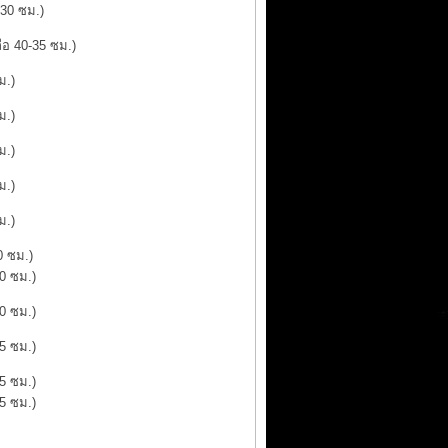
-30 ซม.)
ือ 40-35 ซม.)
ม.)
ม.)
ม.)
ม.)
ม.)
0 ซม.)
40 ซม.)
40 ซม.)
45 ซม.)
45 ซม.)
45 ซม.)